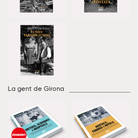
La gent de Girona