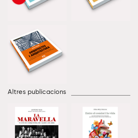
Altres publicacions