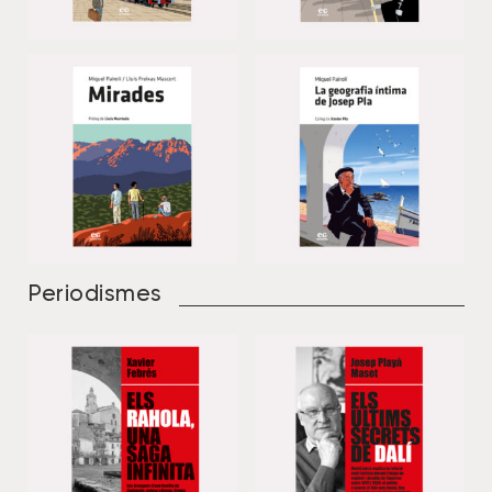
Periodismes