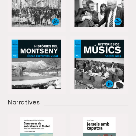
Narratives