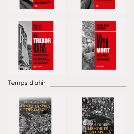
Temps d'ahir