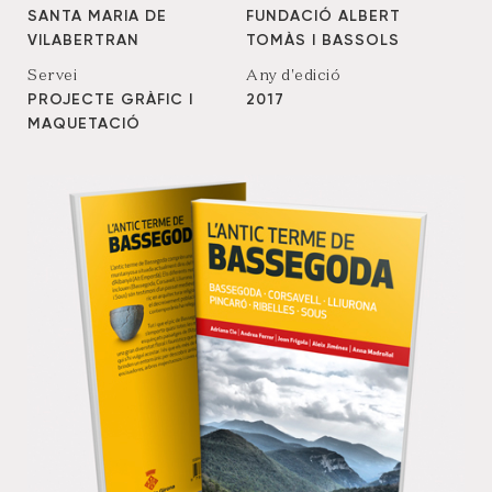
SANTA MARIA DE
FUNDACIÓ ALBERT
VILABERTRAN
TOMÀS I BASSOLS
Servei
Any d'edició
PROJECTE GRÀFIC I
2017
MAQUETACIÓ