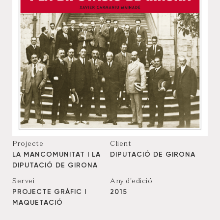
Projecte
Client
LA MANCOMUNITAT I LA
DIPUTACIÓ DE GIRONA
DIPUTACIÓ DE GIRONA
Servei
Any d'edició
PROJECTE GRÀFIC I
2015
MAQUETACIÓ