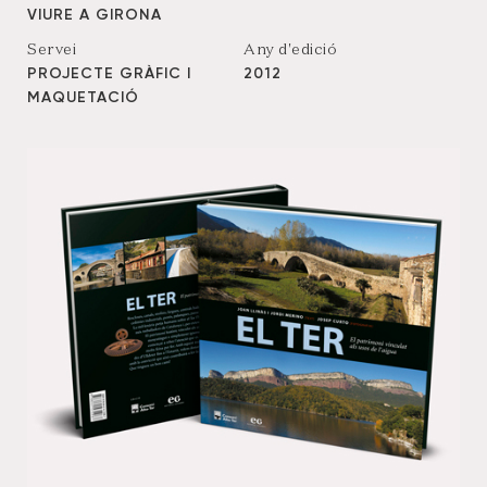
VIURE A GIRONA
Servei
Any d'edició
PROJECTE GRÀFIC I
2012
MAQUETACIÓ