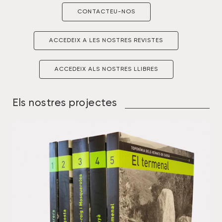
CONTACTEU-NOS
ACCEDEIX A LES NOSTRES REVISTES
ACCEDEIX ALS NOSTRES LLIBRES
Els nostres projectes