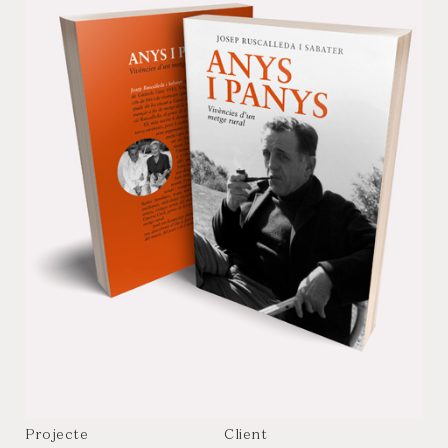
Projecte
Client