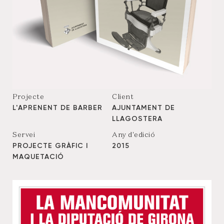
Projecte
Client
L'APRENENT DE BARBER
AJUNTAMENT DE
LLAGOSTERA
Servei
Any d'edició
PROJECTE GRÀFIC I
2015
MAQUETACIÓ