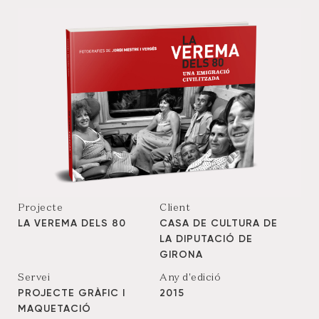
Projecte
Client
LA VEREMA DELS 80
CASA DE CULTURA DE
LA DIPUTACIÓ DE
GIRONA
Servei
Any d'edició
PROJECTE GRÀFIC I
2015
MAQUETACIÓ