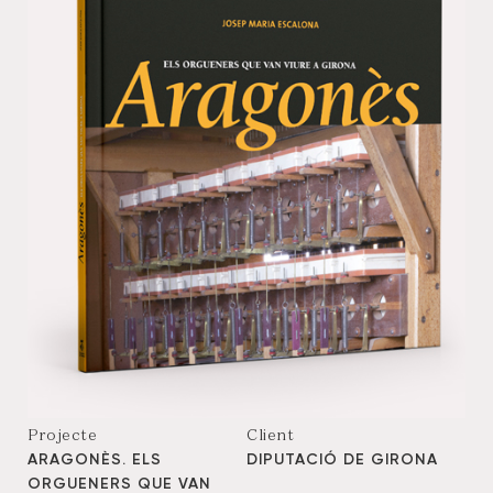
Projecte
Client
ARAGONÈS. ELS
DIPUTACIÓ DE GIRONA
ORGUENERS QUE VAN