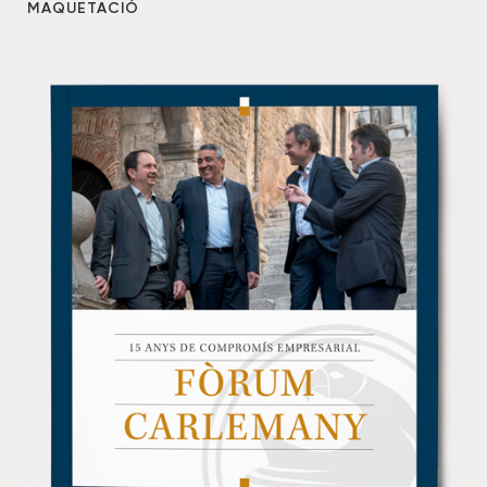
MAQUETACIÓ