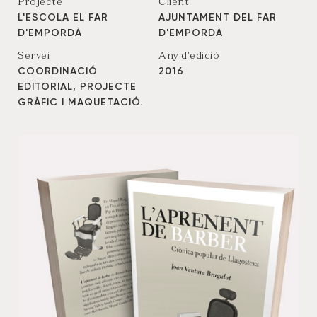
Projecte
Client
L'ESCOLA EL FAR
AJUNTAMENT DEL FAR
D'EMPORDÀ
D'EMPORDÀ
Servei
Any d'edició
COORDINACIÓ
2016
EDITORIAL, PROJECTE
GRÀFIC I MAQUETACIÓ.