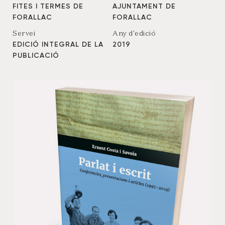
FITES I TERMES DE
AJUNTAMENT DE
FORALLAC
FORALLAC
Servei
Any d'edició
EDICIÓ INTEGRAL DE LA
2019
PUBLICACIÓ