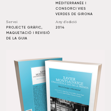
MÉDITERRANÉE I
CONSORCI VIES
VERDES DE GIRONA
Servei
Any d'edició
PROJECTE GRÀFIC,
2014
MAQUETACIÓ I REVISIÓ
DE LA GUIA