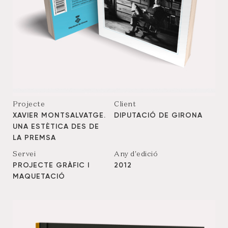
Projecte
Client
XAVIER MONTSALVATGE.
DIPUTACIÓ DE GIRONA
UNA ESTÈTICA DES DE
LA PREMSA
Servei
Any d'edició
PROJECTE GRÀFIC I
2012
MAQUETACIÓ