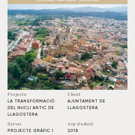
Projecte
Client
LA TRANSFORMACIÓ
AJUNTAMENT DE
DEL NUCLI ANTIC DE
LLAGOSTERA
LLAGOSTERA
Servei
Any d'edició
PROJECTE GRÀFIC I
2018