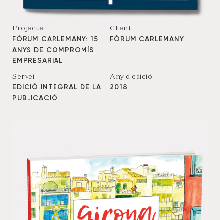
Projecte
Client
FÒRUM CARLEMANY: 15
FÒRUM CARLEMANY
ANYS DE COMPROMÍS
EMPRESARIAL
Servei
Any d'edició
EDICIÓ INTEGRAL DE LA
2018
PUBLICACIÓ