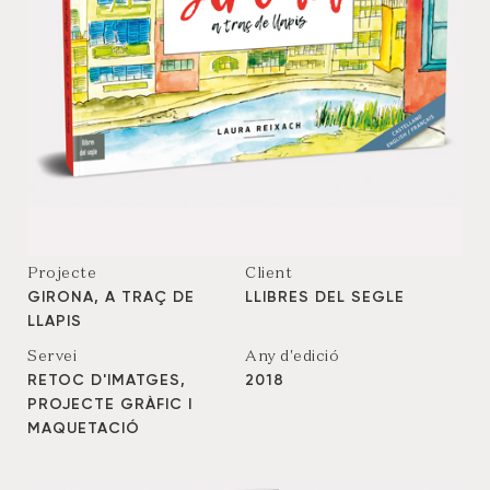
Projecte
Client
GIRONA, A TRAÇ DE
LLIBRES DEL SEGLE
LLAPIS
Servei
Any d'edició
RETOC D'IMATGES,
2018
PROJECTE GRÀFIC I
MAQUETACIÓ