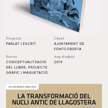
Projecte
Client
PARLAT I ESCRIT
AJUNTAMENT DE
FONTCOBERTA
Servei
Any d'edició
CONCEPTUALITZACIÓ
2019
DEL LLIBRE, PROJECTE
GRÀFIC I MAQUETACIÓ