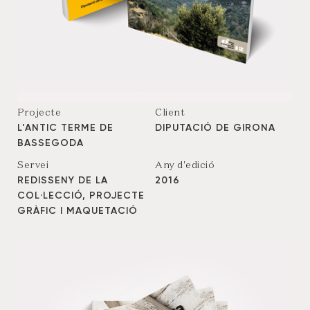
Projecte
Client
L'ANTIC TERME DE
DIPUTACIÓ DE GIRONA
BASSEGODA
Servei
Any d'edició
REDISSENY DE LA
2016
COL·LECCIÓ, PROJECTE
GRÀFIC I MAQUETACIÓ