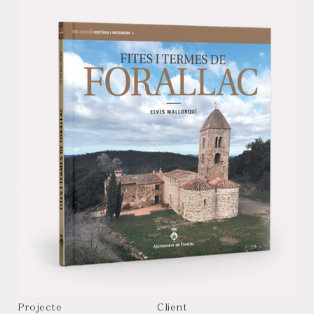
Projecte
Client