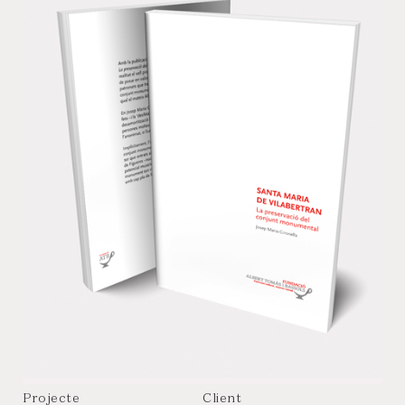
Projecte
Client