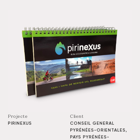
Projecte
Client
PIRINEXUS
CONSEIL GENERAL
PYRÉNÉES-ORIENTALES,
PAYS PYRÉNÉES-