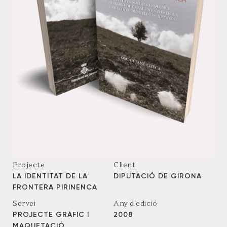
Projecte
Client
LA IDENTITAT DE LA
DIPUTACIÓ DE GIRONA
FRONTERA PIRINENCA
Servei
Any d'edició
PROJECTE GRÀFIC I
2008
MAQUETACIÓ