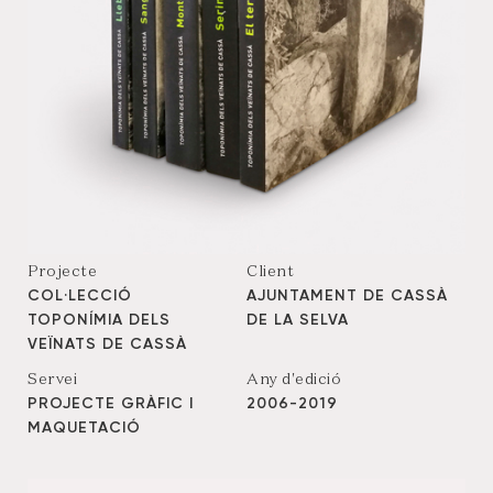
Projecte
Client
COL·LECCIÓ
AJUNTAMENT DE CASSÀ
TOPONÍMIA DELS
DE LA SELVA
VEÏNATS DE CASSÀ
Servei
Any d'edició
PROJECTE GRÀFIC I
2006-2019
MAQUETACIÓ