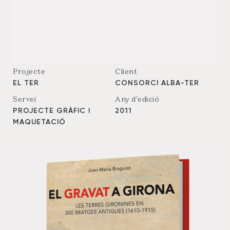
Projecte
Client
EL TER
CONSORCI ALBA-TER
Servei
Any d'edició
PROJECTE GRÀFIC I
2011
MAQUETACIÓ