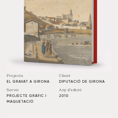
Projecte
Client
EL GRAVAT A GIRONA
DIPUTACIÓ DE GIRONA
Servei
Any d'edició
PROJECTE GRÀFIC I
2010
MAQUETACIÓ