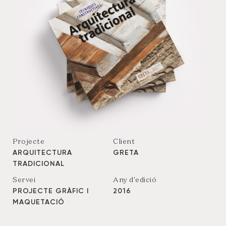
Projecte
Client
ARQUITECTURA
GRETA
TRADICIONAL
Servei
Any d'edició
PROJECTE GRÀFIC I
2016
MAQUETACIÓ