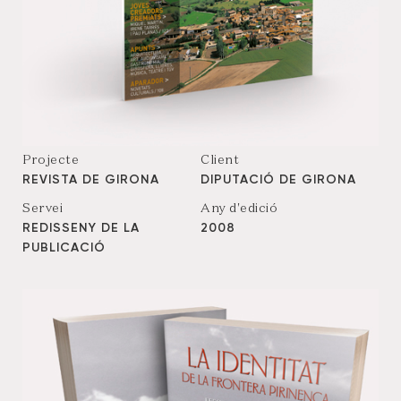
Projecte
Client
REVISTA DE GIRONA
DIPUTACIÓ DE GIRONA
Servei
Any d'edició
REDISSENY DE LA
2008
PUBLICACIÓ