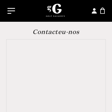
Contacteu-nos