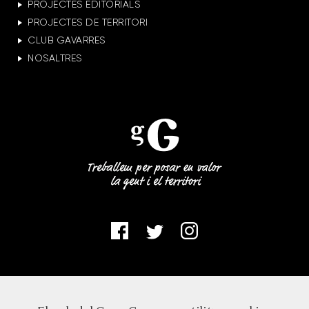
PROJECTES EDITORIALS
PROJECTES DE TERRITORI
CLUB GAVARRES
NOSALTRES