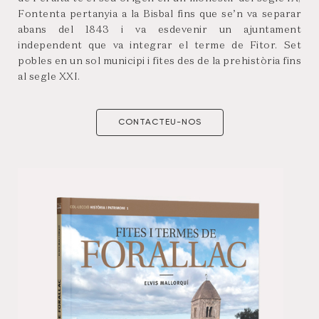
Fontenta pertanyia a la Bisbal fins que se’n va separar
abans del 1843 i va esdevenir un ajuntament
independent que va integrar el terme de Fitor. Set
pobles en un sol municipi i fites des de la prehistòria fins
al segle XXI.
CONTACTEU-NOS