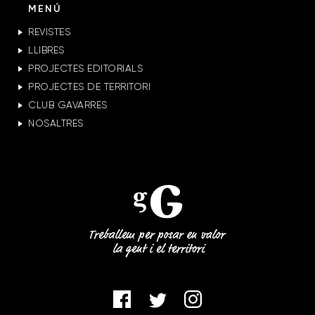
MENÚ
REVISTES
LLIBRES
PROJECTES EDITORIALS
PROJECTES DE TERRITORI
CLUB GAVARRES
NOSALTRES