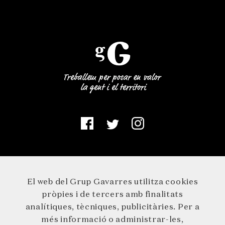
El web del Grup Gavarres utilitza cookies
pròpies i de tercers amb finalitats
analítiques, tècniques, publicitàries. Per a
més informació o administrar-les,