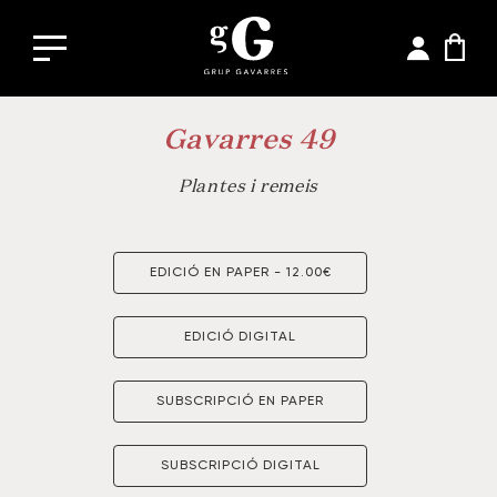
Gavarres 49
Plantes i remeis
EDICIÓ EN PAPER - 12.00€
EDICIÓ DIGITAL
SUBSCRIPCIÓ EN PAPER
SUBSCRIPCIÓ DIGITAL