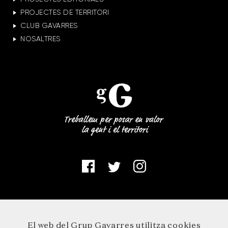
PROJECTES DE TERRITORI
CLUB GAVARRES
NOSALTRES
El web del Grup Gavarres utilitza cookies