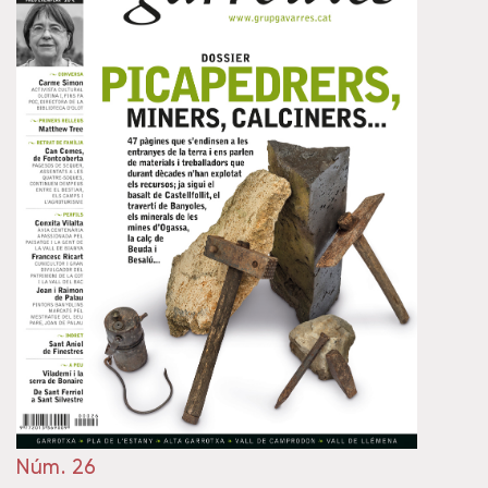
Núm. 26