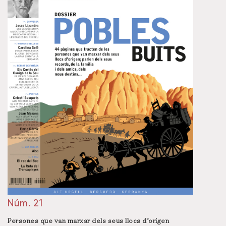
Núm. 21
Persones que van marxar dels seus llocs d’origen