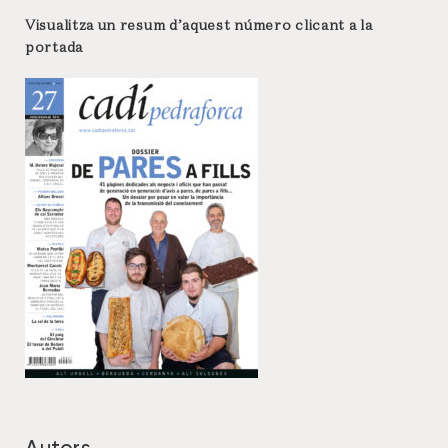
Visualitza un resum d’aquest número clicant a la
portada