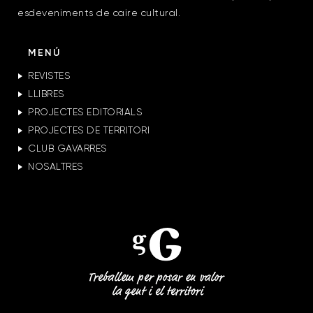
esdeveniments de caire cultural.
MENÚ
REVISTES
LLIBRES
PROJECTES EDITORIALS
PROJECTES DE TERRITORI
CLUB GAVARRES
NOSALTRES