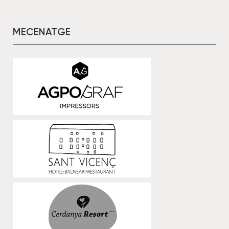
MECENATGE