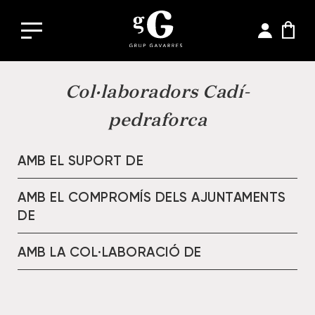
Col·laboradors Cadí-
pedraforca
AMB EL SUPORT DE
AMB EL COMPROMÍS DELS AJUNTAMENTS
DE
AMB LA COL·LABORACIÓ DE