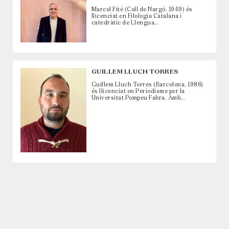
Marcel Fité (Coll de Nargó, 1949) és
llicenciat en Filologia Catalana i
catedràtic de Llengua…
GUILLEM LLUCH TORRES
Guillem Lluch Torres (Barcelona, 1986)
és llicenciat en Periodisme per la
Universitat Pompeu Fabra. Amb…