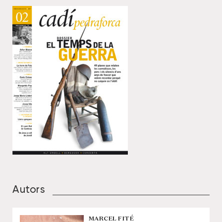
Autors
MARCEL FITÉ