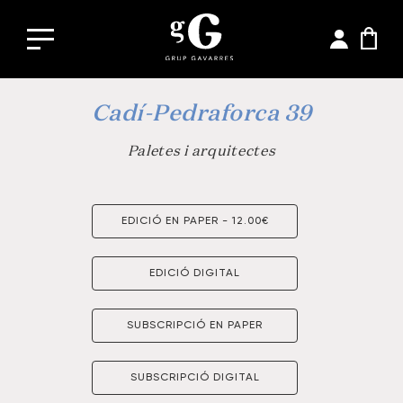
Cadí-Pedraforca 39
Paletes i arquitectes
EDICIÓ EN PAPER - 12.00€
EDICIÓ DIGITAL
SUBSCRIPCIÓ EN PAPER
SUBSCRIPCIÓ DIGITAL