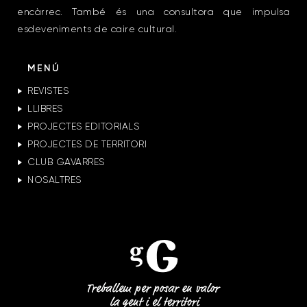
encàrrec. També és una consultora que impulsa
esdeveniments de caire cultural.
MENÚ
REVISTES
LLIBRES
PROJECTES EDITORIALS
PROJECTES DE TERRITORI
CLUB GAVARRES
NOSALTRES