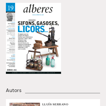
Autors
LLUÍS SERRANO