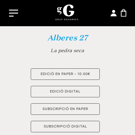
Alberes 27
La pedra seca
EDICIÓ EN PAPER - 10.00€
EDICIÓ DIGITAL
SUBSCRIPCIÓ EN PAPER
SUBSCRIPCIÓ DIGITAL