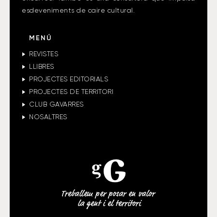
esdeveniments de caire cultural.
MENÚ
REVISTES
LLIBRES
PROJECTES EDITORIALS
PROJECTES DE TERRITORI
CLUB GAVARRES
NOSALTRES