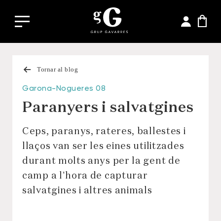
Tornar al blog
Garona-Nogueres 08
Paranyers i salvatgines
Ceps, paranys, rateres, ballestes i
llaços van ser les eines utilitzades
durant molts anys per la gent de
camp a l'hora de capturar
salvatgines i altres animals