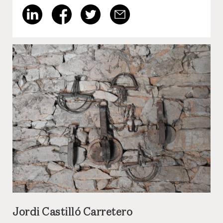
Jordi Castilló Carretero