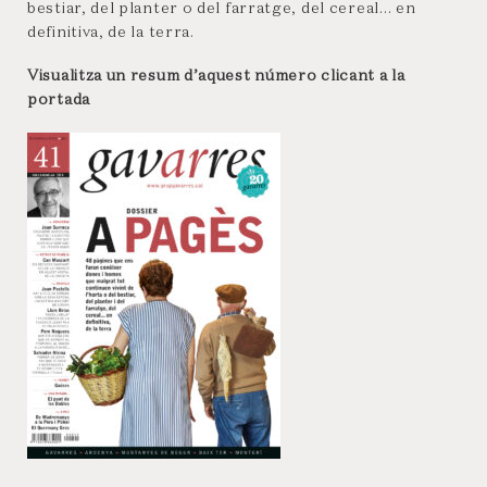
bestiar, del planter o del farratge, del cereal… en
definitiva, de la terra.
Visualitza un resum d’aquest número clicant a la
portada