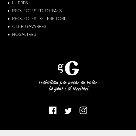
LLIBRES
PROJECTES EDITORIALS
PROJECTES DE TERRITORI
CLUB GAVARRES
NOSALTRES