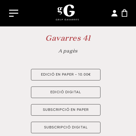
Gavarres 41
A pagès
EDICIÓ EN PAPER - 10.00€
EDICIÓ DIGITAL
SUBSCRIPCIÓ EN PAPER
SUBSCRIPCIÓ DIGITAL