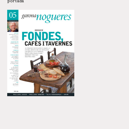
portada