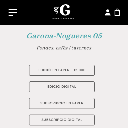
Garona-Nogueres 05
Fondes, cafès i tavernes
EDICIÓ EN PAPER - 12.00€
EDICIÓ DIGITAL
SUBSCRIPCIÓ EN PAPER
SUBSCRIPCIÓ DIGITAL