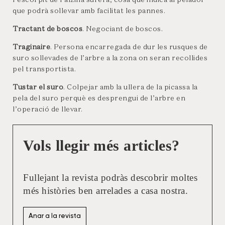
que podrà sollevar amb facilitat les pannes.
Tractant de boscos
. Negociant de boscos.
Traginaire
. Persona encarregada de dur les rusques de
suro sollevades de l’arbre a la zona on seran recollides
pel transportista.
Tustar el suro
. Colpejar amb la ullera de la picassa la
pela del suro perquè es desprengui de l’arbre en
l’operació de llevar.
Vols llegir més articles?
Fullejant la revista podràs descobrir moltes
més històries ben arrelades a casa nostra.
Anar a la revista