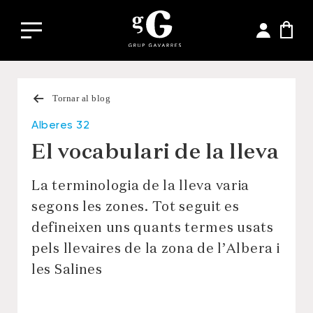
Tornar al blog
Alberes 32
El vocabulari de la lleva
La terminologia de la lleva varia
segons les zones. Tot seguit es
defineixen uns quants termes usats
pels llevaires de la zona de l’Albera i
les Salines