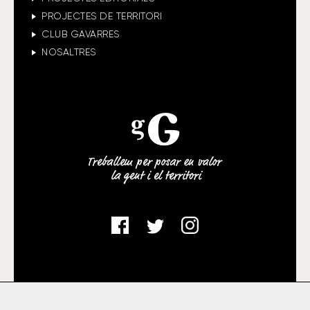
PROJECTES DE TERRITORI
CLUB GAVARRES
NOSALTRES