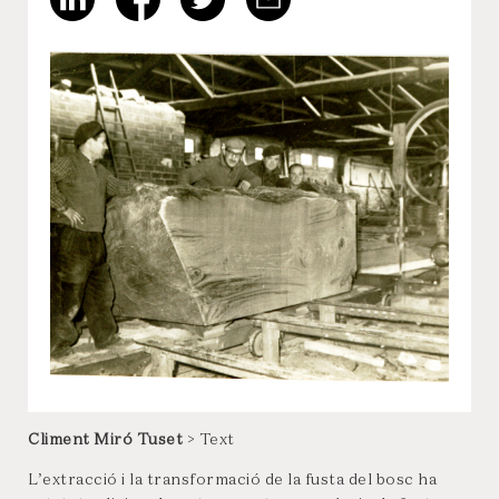
Climent Miró Tuset
> Text
L’extracció i la transformació de la fusta del bosc ha