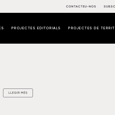
CONTACTEU-NOS
SUBSC
ES
PROJECTES EDITORIALS
PROJECTES DE TERRIT
LLEGIR MÉS