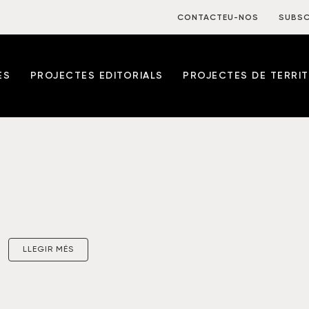
CONTACTEU-NOS
SUBSC
ES
PROJECTES EDITORIALS
PROJECTES DE TERRIT
LLEGIR MÉS