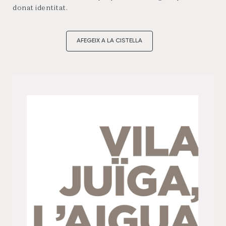
donat identitat.
AFEGEIX A LA CISTELLA