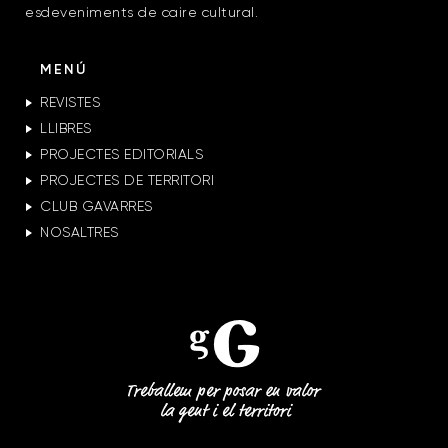
esdeveniments de caire cultural.
MENÚ
REVISTES
LLIBRES
PROJECTES EDITORIALS
PROJECTES DE TERRITORI
CLUB GAVARRES
NOSALTRES