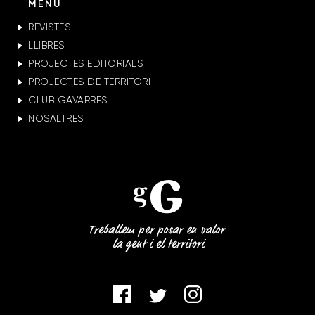
MENÚ
REVISTES
LLIBRES
PROJECTES EDITORIALS
PROJECTES DE TERRITORI
CLUB GAVARRES
NOSALTRES