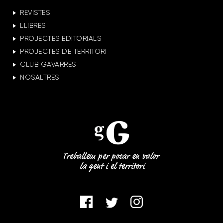
REVISTES
LLIBRES
PROJECTES EDITORIALS
PROJECTES DE TERRITORI
CLUB GAVARRES
NOSALTRES