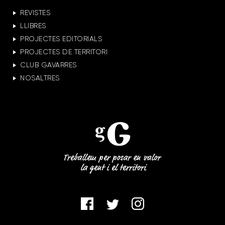
REVISTES
LLIBRES
PROJECTES EDITORIALS
PROJECTES DE TERRITORI
CLUB GAVARRES
NOSALTRES