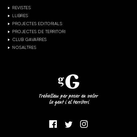
REVISTES
LLIBRES
PROJECTES EDITORIALS
PROJECTES DE TERRITORI
CLUB GAVARRES
NOSALTRES