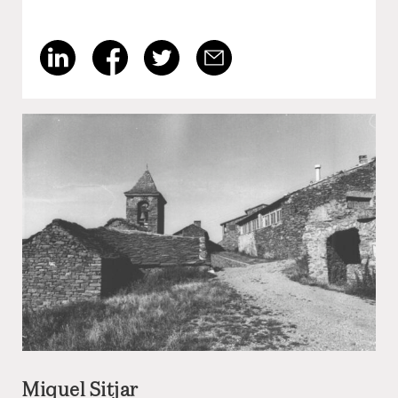
Miquel Sitjar