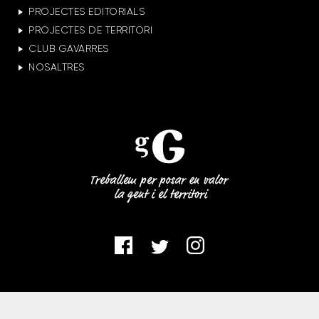
PROJECTES EDITORIALS
PROJECTES DE TERRITORI
CLUB GAVARRES
NOSALTRES