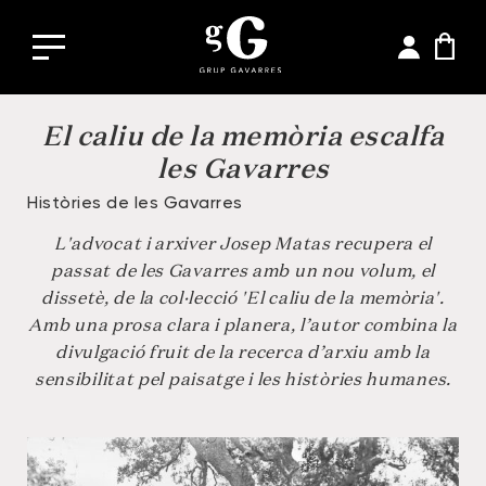
El caliu de la memòria escalfa
les Gavarres
Històries de les Gavarres
L'advocat i arxiver Josep Matas recupera el
passat de les Gavarres amb un nou volum, el
dissetè, de la col·lecció 'El caliu de la memòria'.
Amb una prosa clara i planera, l’autor combina la
divulgació fruit de la recerca d’arxiu amb la
sensibilitat pel paisatge i les històries humanes.