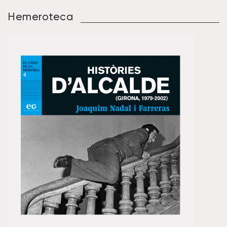
Hemeroteca