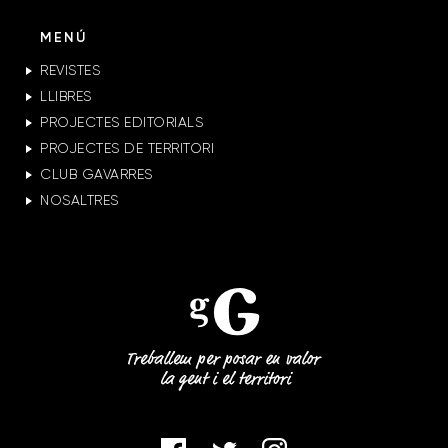
MENÚ
REVISTES
LLIBRES
PROJECTES EDITORIALS
PROJECTES DE TERRITORI
CLUB GAVARRES
NOSALTRES