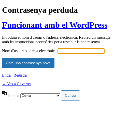
Contrasenya perduda
Funcionant amb el WordPress
Introduïu el nom d'usuari o l'adreça electrònica. Rebreu un missatge
amb les instruccions necessàries per a restablir la contrasenya.
Nom d'usuari o adreça electrònica
Entra
|
Registra
← Ves a Gavarres
Idioma